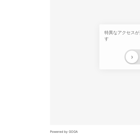
特異なアクセスが
す
›
Powered by GOGA