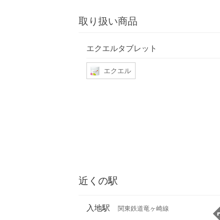
取り扱い商品
エクエルタブレット
エクエル
近くの駅
入地駅
関東鉄道竜ヶ崎線