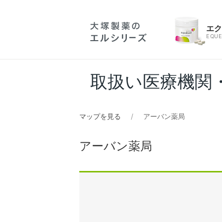
エ
EQUE
取扱い医療機関
マップを見る
アーバン薬局
アーバン薬局