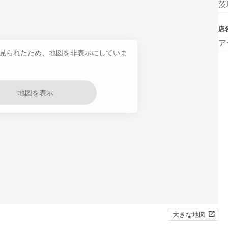
茨
店
ア
見られたため、地図を非表示にしていま
地図を表示
大きな地図