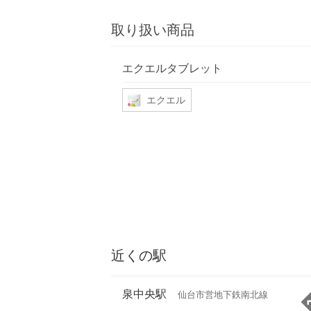
取り扱い商品
エクエルタブレット
エクエル
近くの駅
泉中央駅
仙台市営地下鉄南北線