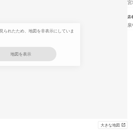
宮
店
泉
見られたため、地図を非表示にしていま
地図を表示
大きな地図