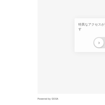
特異なアクセスが
す
›
Powered by GOGA