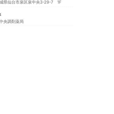
城県仙台市泉区泉中央3-29-7 1F
名
中央調剤薬局