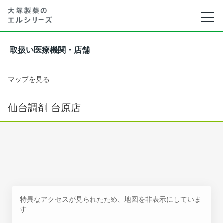
取扱い医療機関・店舗
マップを見る
仙台調剤 台原店
特異なアクセスが見られたため、地図を非表示にしていま
す