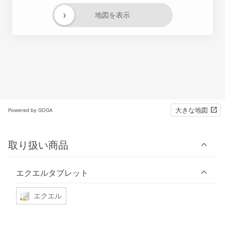
›
地図を表示
大きな地図
Powered by GOGA
取り扱い商品
エクエルタブレット
エクエル