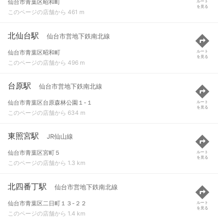
仙台市青葉区昭和町
ルート
を見る
このページの店舗から 461 m
北仙台駅
仙台市営地下鉄南北線
仙台市青葉区昭和町
ルート
を見る
このページの店舗から 496 m
台原駅
仙台市営地下鉄南北線
仙台市青葉区台原森林公園１-１
ルート
を見る
このページの店舗から 634 m
東照宮駅
JR仙山線
仙台市青葉区宮町５
ルート
を見る
このページの店舗から 1.3 km
北四番丁駅
仙台市営地下鉄南北線
仙台市青葉区二日町１３-２２
ルート
を見る
このページの店舗から 1.4 km