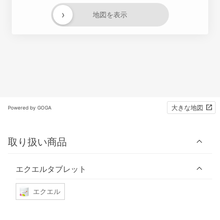
›
地図を表示
大きな地図
Powered by GOGA
取り扱い商品
エクエルタブレット
エクエル