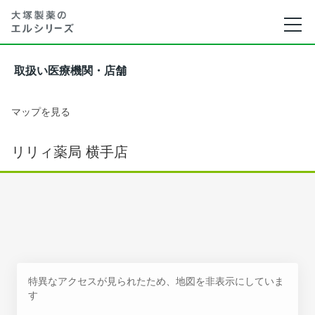
取扱い医療機関・店舗
マップを見る
リリィ薬局 横手店
特異なアクセスが見られたため、地図を非表示にしていま
す