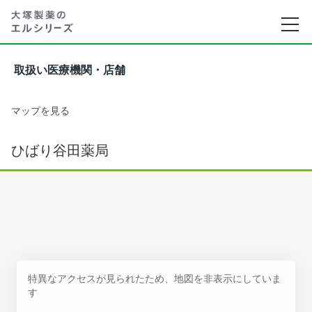
取扱い医療機関・店舗
マップを見る
ひばり谷田薬局
特異なアクセスが見られたため、地図を非表示にしていま
す