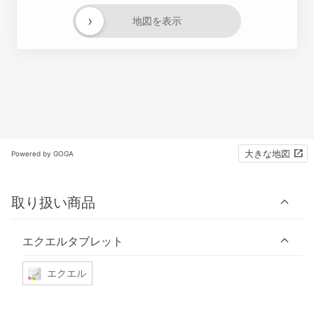
›
地図を表示
大きな地図
Powered by GOGA
取り扱い商品
エクエルタブレット
エクエル