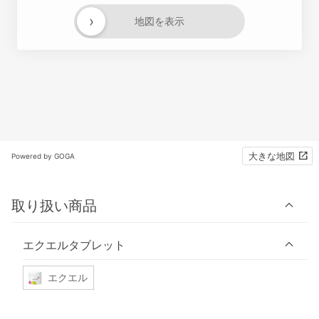
›
地図を表示
大きな地図
Powered by GOGA
取り扱い商品
エクエルタブレット
エクエル