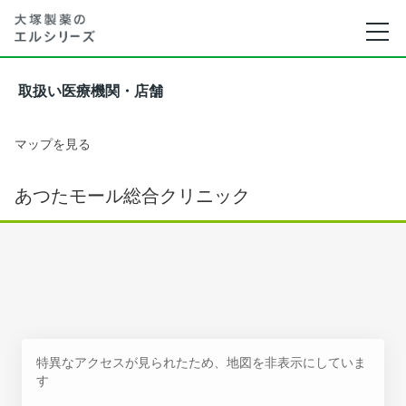
取扱い医療機関・店舗
マップを見る
あつたモール総合クリニック
特異なアクセスが見られたため、地図を非表示にしていま
す