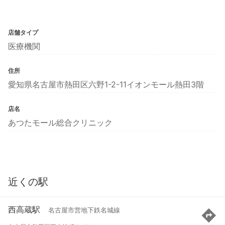
店舗タイプ
医療機関
住所
愛知県名古屋市熱田区六野1-2-11イオンモール熱田3階
店名
あつたモール総合クリニック
近くの駅
西高蔵駅
名古屋市営地下鉄名城線