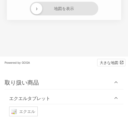
›
地図を表示
大きな地図
Powered by GOGA
取り扱い商品
エクエルタブレット
エクエル