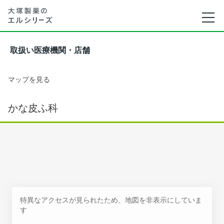
取扱い医療機関・店舗
マップを見る
かな皮ふ科
特異なアクセスが見られたため、地図を非表示にしていま
す