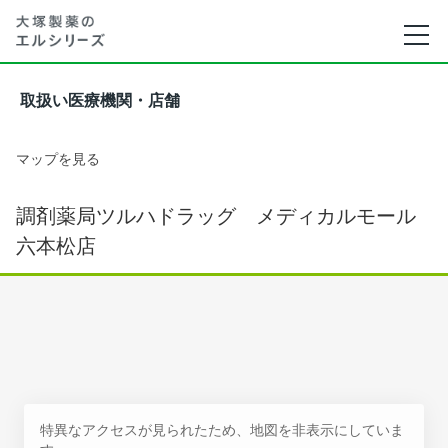
取扱い医療機関・店舗
マップを見る
調剤薬局ツルハドラッグ メディカルモール
六本松店
特異なアクセスが見られたため、地図を非表示にしていま