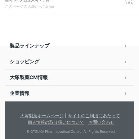
を見る
このページの店舗から 1.5 km
製品ラインナップ
ショッピング
大塚製薬CM情報
企業情報
大塚製薬ホームページ
サイトのご利用にあたって
個人情報の取り扱いについて
お問い合わせ
© OTSUKA Pharmaceutical Co.Ltd. All Rights Reserved.