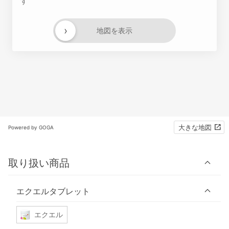
す
›
地図を表示
大きな地図
Powered by GOGA
取り扱い商品
エクエルタブレット
エクエル