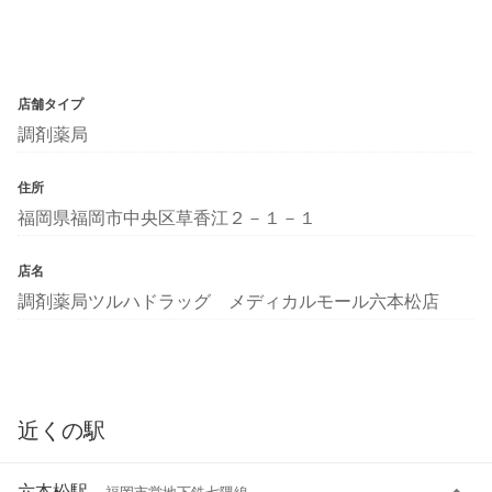
店舗タイプ
調剤薬局
住所
福岡県福岡市中央区草香江２－１－１
店名
調剤薬局ツルハドラッグ メディカルモール六本松店
近くの駅
六本松駅