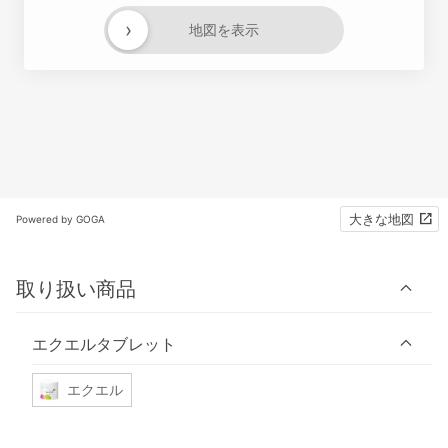
›
地図を表示
大きな地図
Powered by GOGA
取り扱い商品
エクエルタブレット
エクエル