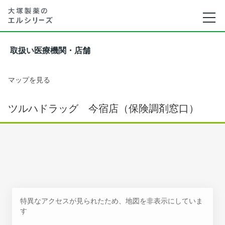
取扱い医療機関・店舗
マップを見る
ツルハドラッグ 今宿店（保険調剤窓口）
特異なアクセスが見られたため、地図を非表示にしていま
す