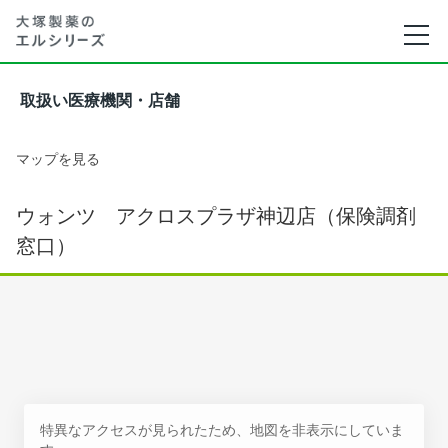
取扱い医療機関・店舗
マップを見る
ウォンツ アクロスプラザ神辺店（保険調剤
窓口）
特異なアクセスが見られたため、地図を非表示にしていま