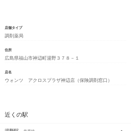
店舗タイプ
調剤薬局
住所
広島県福山市神辺町湯野３７８－１
店名
ウォンツ アクロスプラザ神辺店（保険調剤窓口）
近くの駅
湯野駅