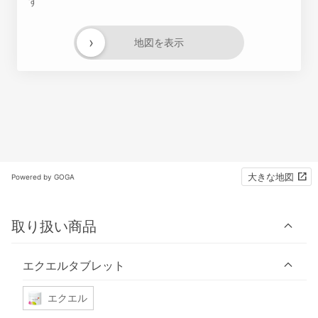
す
›
地図を表示
大きな地図
Powered by GOGA
取り扱い商品
エクエルタブレット
エクエル