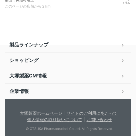
を見る
このページの店舗から 2 km
製品ラインナップ
ショッピング
大塚製薬CM情報
企業情報
大塚製薬ホームページ
サイトのご利用にあたって
個人情報の取り扱いについて
お問い合わせ
© OTSUKA Pharmaceutical Co.Ltd. All Rights Reserved.