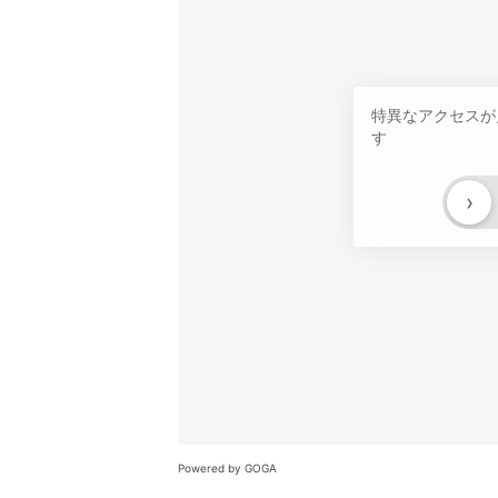
特異なアクセスが
す
›
Powered by GOGA