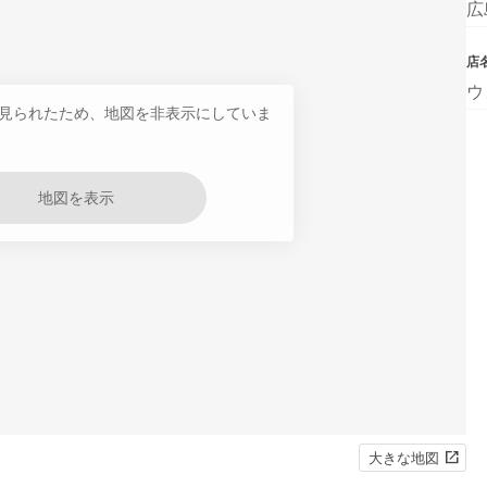
広
店
ウ
見られたため、地図を非表示にしていま
地図を表示
大きな地図