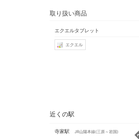
取り扱い商品
エクエルタブレット
エクエル
近くの駅
寺家駅
JR山陽本線(三原～岩国)