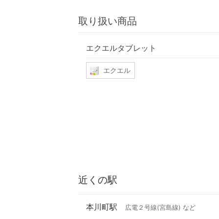
取り扱い商品
エクエルタブレット
エクエル
近くの駅
本川町駅
広電２号線(宮島線) など