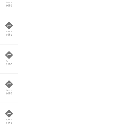
ルート
を見る
ルート
を見る
ルート
を見る
ルート
を見る
ルート
を見る