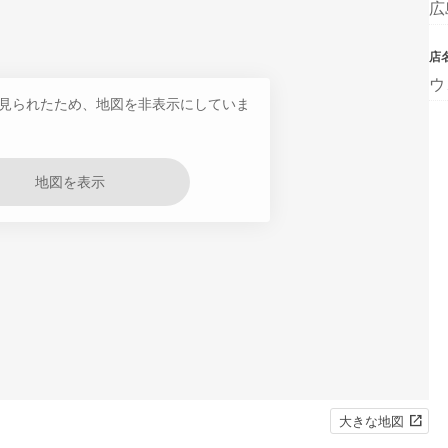
広
店
ウ
見られたため、地図を非表示にしていま
地図を表示
大きな地図