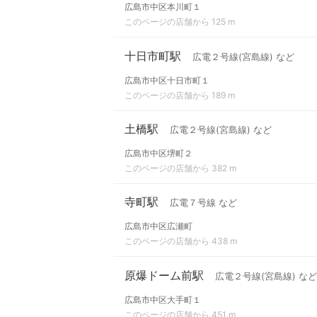
広島市中区本川町１
このページの店舗から 125 m
十日市町駅
広電２号線(宮島線) など
広島市中区十日市町１
このページの店舗から 189 m
土橋駅
広電２号線(宮島線) など
広島市中区堺町２
このページの店舗から 382 m
寺町駅
広電７号線 など
広島市中区広瀬町
このページの店舗から 438 m
原爆ドーム前駅
広電２号線(宮島線) など
広島市中区大手町１
このページの店舗から 451 m