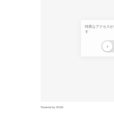
特異なアクセスが
す
›
Powered by GOGA