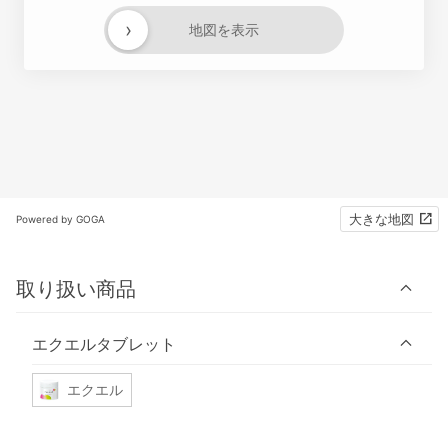
›
地図を表示
大きな地図
Powered by GOGA
取り扱い商品
エクエルタブレット
エクエル