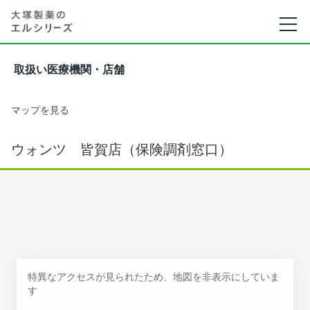
取扱い医療機関・店舗
マップを見る
ウォンツ 皆賀店（保険調剤窓口）
特異なアクセスが見られたため、地図を非表示にしていま
す