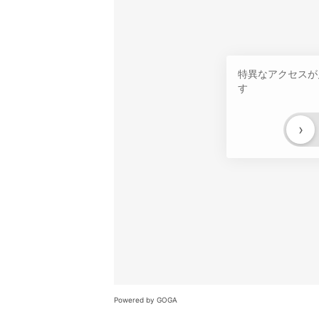
特異なアクセスが
す
›
Powered by GOGA