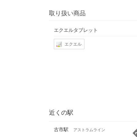
取り扱い商品
エクエルタブレット
エクエル
近くの駅
古市駅
アストラムライン