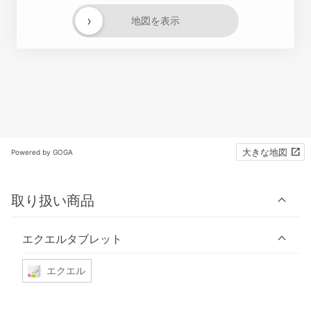
›
地図を表示
大きな地図
Powered by GOGA
取り扱い商品
エクエルタブレット
エクエル