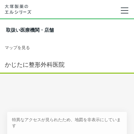
取扱い医療機関・店舗
マップを見る
かじたに整形外科医院
特異なアクセスが見られたため、地図を非表示にしていま
す