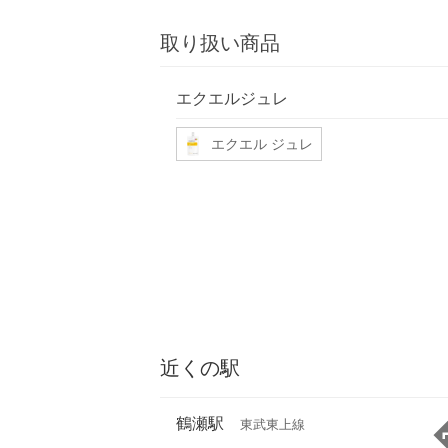
取り扱い商品
エクエルジュレ
エクエル ジュレ
近くの駅
鶴瀬駅
東武東上線