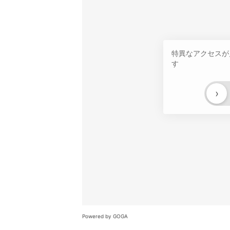
特異なアクセスが
す
›
Powered by GOGA