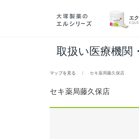
エ
EQUE
取扱い医療機関
マップを見る
セキ薬局藤久保店
セキ薬局藤久保店