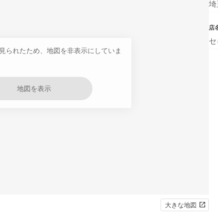
埼
店
セ
見られたため、地図を非表示にしていま
地図を表示
大きな地図