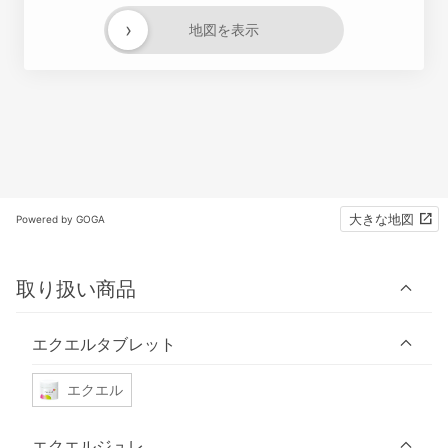
›
地図を表示
大きな地図
Powered by GOGA
取り扱い商品
エクエルタブレット
エクエル
エクエルジュレ