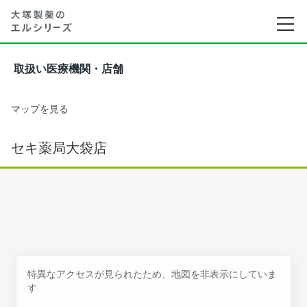
取扱い医療機関・店舗
マップを見る
セキ薬局大袋店
特異なアクセスが見られたため、地図を非表示にしていま
す