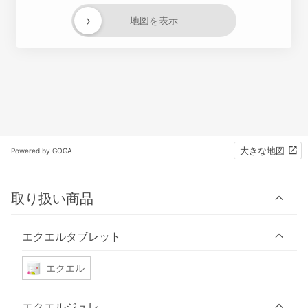
›
地図を表示
大きな地図
Powered by GOGA
取り扱い商品
エクエルタブレット
エクエル
エクエルジュレ