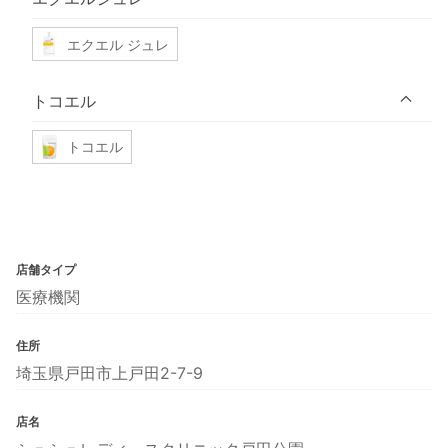
エクエル ジュレ
トコエル
トコエル
店舗タイプ
医療機関
住所
埼玉県戸田市上戸田2-7-9
店名