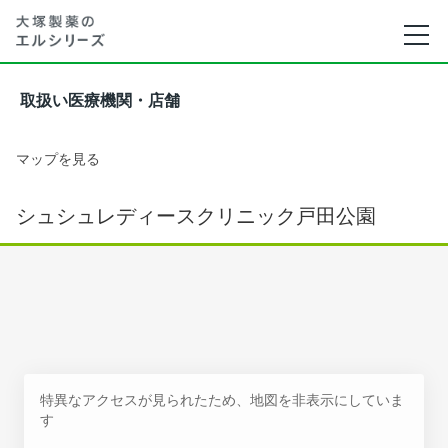
取扱い医療機関・店舗
マップを見る
シュシュレディースクリニック戸田公園
特異なアクセスが見られたため、地図を非表示にしていま
す