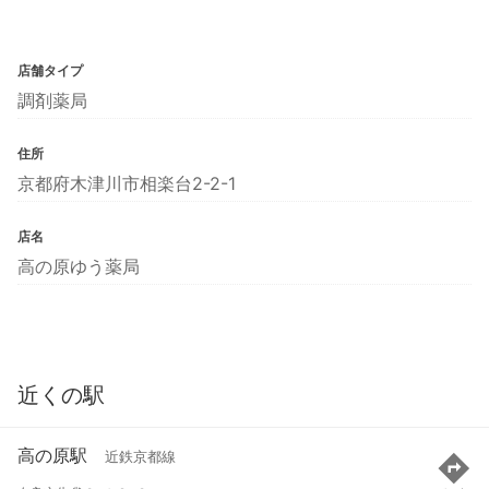
店舗タイプ
調剤薬局
住所
京都府木津川市相楽台2-2-1
店名
高の原ゆう薬局
近くの駅
高の原駅
近鉄京都線