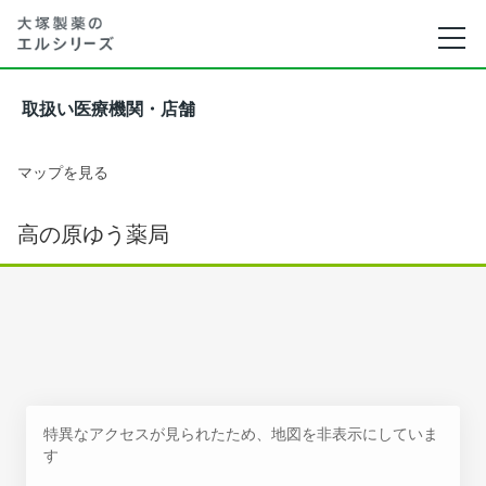
取扱い医療機関・店舗
マップを見る
高の原ゆう薬局
特異なアクセスが見られたため、地図を非表示にしていま
す