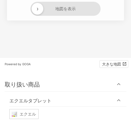
›
地図を表示
大きな地図
Powered by GOGA
取り扱い商品
エクエルタブレット
エクエル