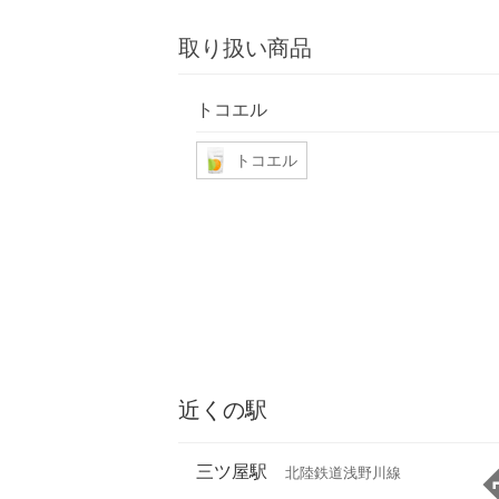
取り扱い商品
トコエル
トコエル
近くの駅
三ツ屋駅
北陸鉄道浅野川線