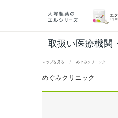
エ
EQUE
取扱い医療機関
マップを見る
めぐみクリニック
めぐみクリニック