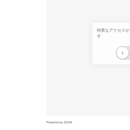
特異なアクセスが
す
›
Powered by GOGA