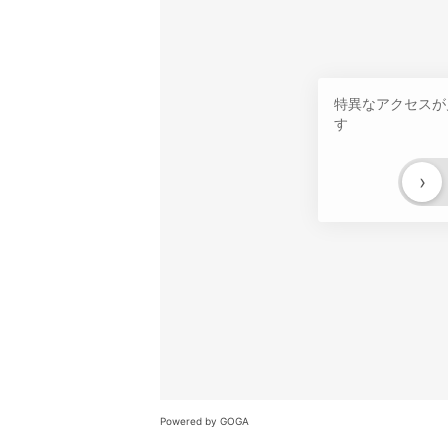
特異なアクセスが
す
›
Powered by GOGA