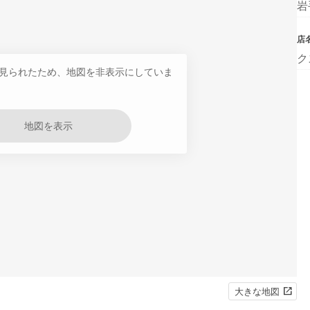
岩
店
ク
見られたため、地図を非表示にしていま
地図を表示
大きな地図