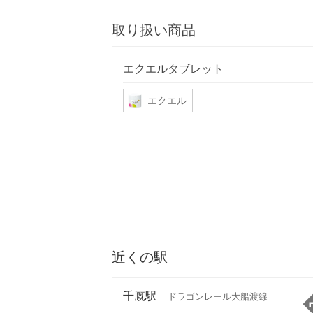
取り扱い商品
エクエルタブレット
エクエル
近くの駅
千厩駅
ドラゴンレール大船渡線