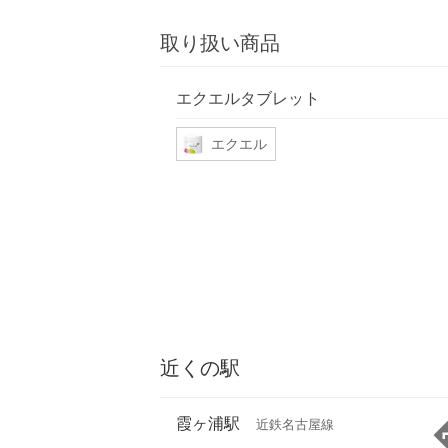
取り扱い商品
エクエルタブレット
エクエル
近くの駅
霞ヶ浦駅
近鉄名古屋線