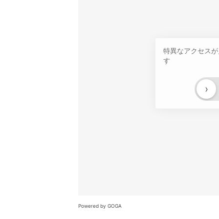
特異なアクセスが
す
›
Powered by GOGA