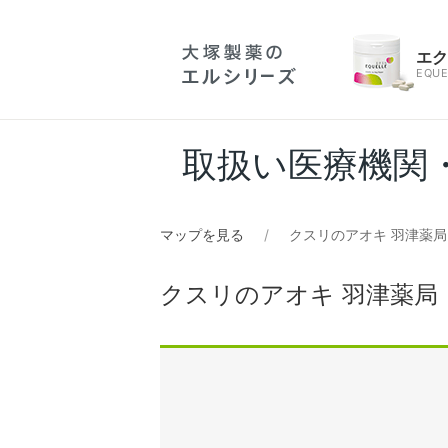
エ
EQUE
取扱い医療機関
マップを見る
クスリのアオキ 羽津薬局
クスリのアオキ 羽津薬局