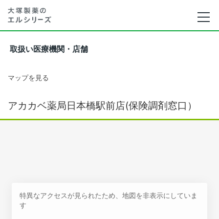
取扱い医療機関・店舗
マップを見る
アカカベ薬局日本橋駅前店(保険調剤窓口）
特異なアクセスが見られたため、地図を非表示にしていま
す