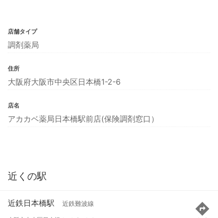
店舗タイプ
調剤薬局
住所
大阪府大阪市中央区日本橋1-2-6
店名
アカカベ薬局日本橋駅前店(保険調剤窓口）
近くの駅
近鉄日本橋駅
近鉄難波線