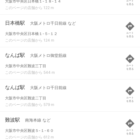
大阪市中央区日本橋１-１８-１４
ルート
を見る
このページの店舗から 122 m
日本橋駅
大阪メトロ千日前線 など
大阪市中央区日本橋１-５-１２
ルート
を見る
このページの店舗から 124 m
なんば駅
大阪メトロ御堂筋線
大阪市中央区難波三丁目
ルート
を見る
このページの店舗から 544 m
なんば駅
大阪メトロ千日前線
大阪市中央区難波二丁目
ルート
を見る
このページの店舗から 579 m
難波駅
南海本線 など
大阪市中央区難波５-１-６０
ルート
を見る
このページの店舗から 612 m