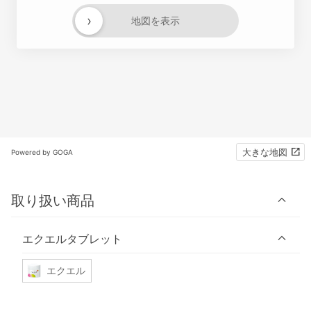
›
地図を表示
大きな地図
Powered by GOGA
取り扱い商品
エクエルタブレット
エクエル