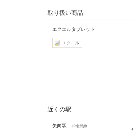
取り扱い商品
エクエルタブレット
エクエル
近くの駅
矢向駅
JR南武線