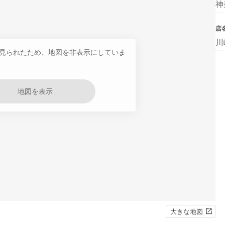
神
店
川
見られたため、地図を非表示にしていま
地図を表示
大きな地図