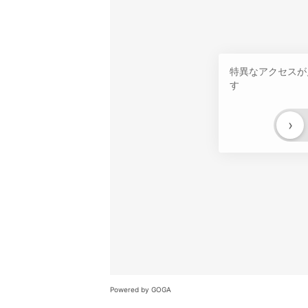
特異なアクセスが
す
›
Powered by GOGA