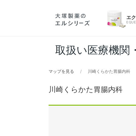
エ
EQUE
取扱い医療機関
マップを見る
川崎くらかた胃腸内科
川崎くらかた胃腸内科