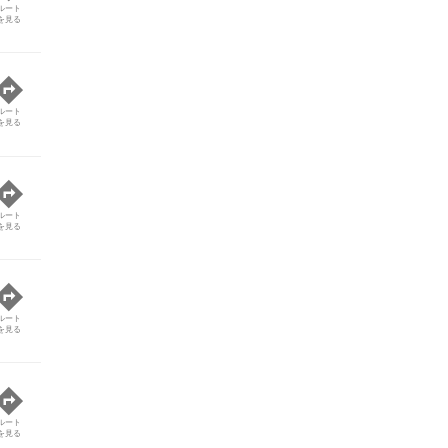
ルート
を見る
ルート
を見る
ルート
を見る
ルート
を見る
ルート
を見る