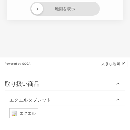
›
地図を表示
大きな地図
Powered by GOGA
取り扱い商品
エクエルタブレット
エクエル