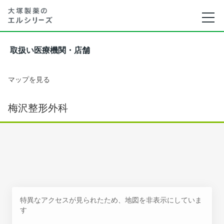
取扱い医療機関・店舗
マップを見る
梅沢整形外科
特異なアクセスが見られたため、地図を非表示にしていま
す