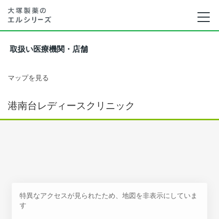
取扱い医療機関・店舗
マップを見る
港南台レディースクリニック
特異なアクセスが見られたため、地図を非表示にしていま
す