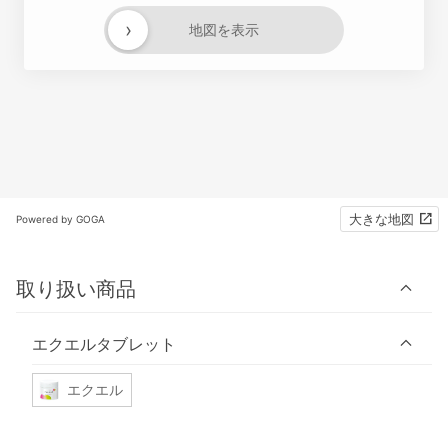
›
地図を表示
大きな地図
Powered by GOGA
取り扱い商品
エクエルタブレット
エクエル