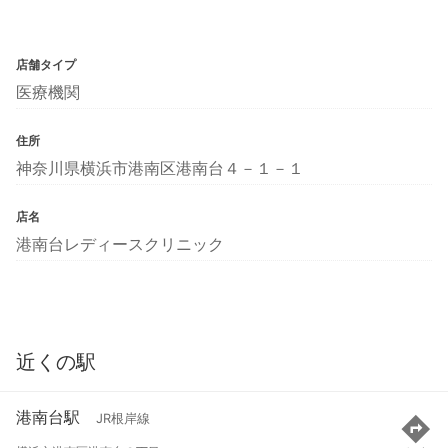
店舗タイプ
医療機関
住所
神奈川県横浜市港南区港南台４－１－１
店名
港南台レディースクリニック
近くの駅
港南台駅
JR根岸線