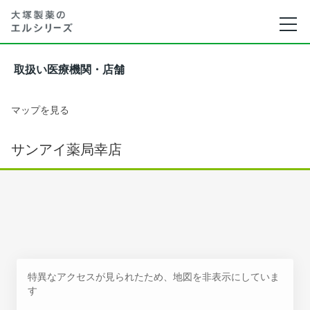
取扱い医療機関・店舗
マップを見る
サンアイ薬局幸店
特異なアクセスが見られたため、地図を非表示にしていま
す