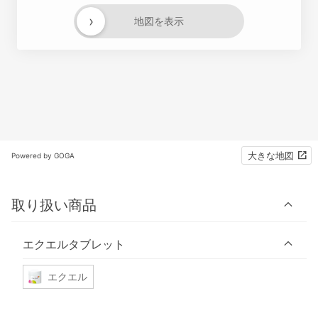
›
地図を表示
大きな地図
Powered by GOGA
取り扱い商品
エクエルタブレット
エクエル