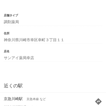
店舗タイプ
調剤薬局
住所
神奈川県川崎市幸区幸町３丁目１１
店名
サンアイ薬局幸店
近くの駅
京急川崎駅
京急本線 など