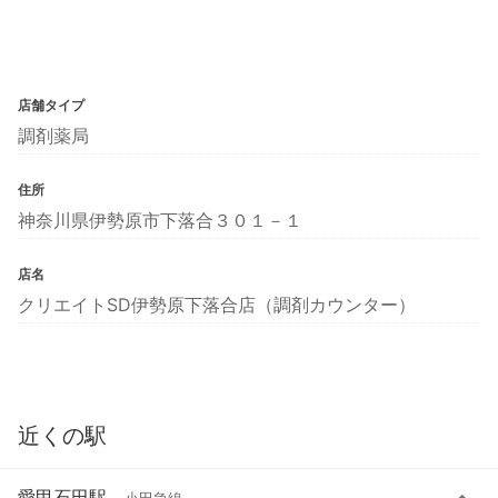
店舗タイプ
調剤薬局
住所
神奈川県伊勢原市下落合３０１－１
店名
クリエイトSD伊勢原下落合店（調剤カウンター）
近くの駅
愛甲石田駅