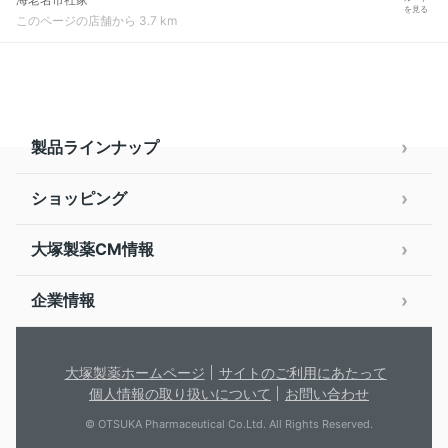
を見る
このページの店舗から 3.7 km
製品ラインナップ
ショッピング
大塚製薬CM情報
企業情報
大塚製薬ホームページ
サイトのご利用にあたって
個人情報の取り扱いについて
お問い合わせ
© OTSUKA Pharmaceutical Co.Ltd. All Rights Reserved.