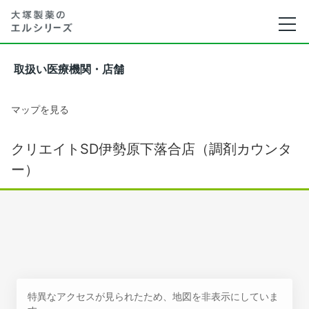
取扱い医療機関・店舗
マップを見る
クリエイトSD伊勢原下落合店（調剤カウンタ
ー）
特異なアクセスが見られたため、地図を非表示にしていま