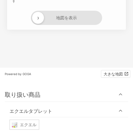
す
›
地図を表示
大きな地図
Powered by GOGA
取り扱い商品
エクエルタブレット
エクエル