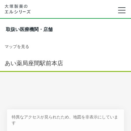
取扱い医療機関・店舗
マップを見る
あい薬局座間駅前本店
特異なアクセスが見られたため、地図を非表示にしていま
す