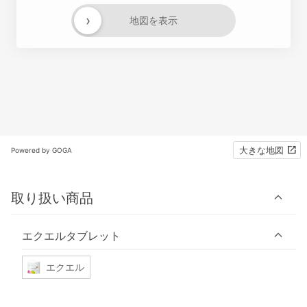
›
地図を表示
大きな地図
Powered by GOGA
取り扱い商品
エクエルタブレット
エクエル