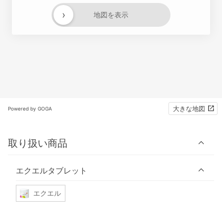
›
地図を表示
大きな地図
Powered by GOGA
取り扱い商品
エクエルタブレット
エクエル