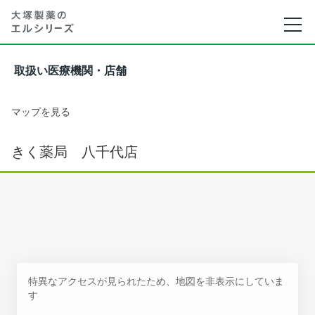
取扱い医療機関・店舗
マップを見る
きく薬局 八千代店
特異なアクセスが見られたため、地図を非表示にしていま
す