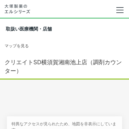
取扱い医療機関・店舗
マップを見る
クリエイトSD横須賀湘南池上店（調剤カウン
ター）
特異なアクセスが見られたため、地図を非表示にしていま