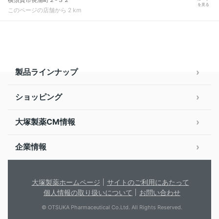
を見る
このページの店舗から 2 km
製品ラインナップ
ショッピング
大塚製薬CM情報
企業情報
大塚製薬ホームページ
サイトのご利用にあたって
個人情報の取り扱いについて
お問い合わせ
© OTSUKA Pharmaceutical Co.Ltd. All Rights Reserved.