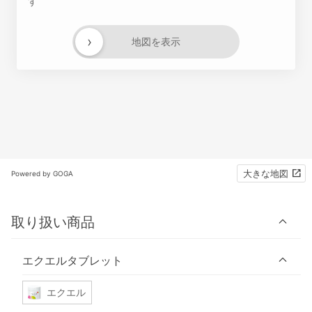
す
›
地図を表示
大きな地図
Powered by GOGA
取り扱い商品
エクエルタブレット
エクエル