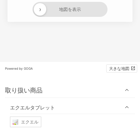
›
地図を表示
大きな地図
Powered by GOGA
取り扱い商品
エクエルタブレット
エクエル