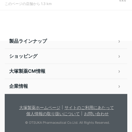
を見る
このページの店舗から 1.3 km
製品ラインナップ
ショッピング
大塚製薬CM情報
企業情報
大塚製薬ホームページ
サイトのご利用にあたって
個人情報の取り扱いについて
お問い合わせ
© OTSUKA Pharmaceutical Co.Ltd. All Rights Reserved.