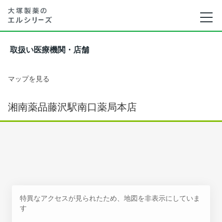
取扱い医療機関・店舗
マップを見る
湘南薬品藤沢駅南口薬局本店
特異なアクセスが見られたため、地図を非表示にしていま
す