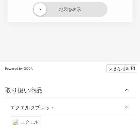
›
地図を表示
大きな地図
Powered by GOGA
取り扱い商品
エクエルタブレット
エクエル