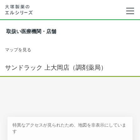
取扱い医療機関・店舗
マップを見る
サンドラック 上大岡店（調剤薬局）
特異なアクセスが見られたため、地図を非表示にしていま
す