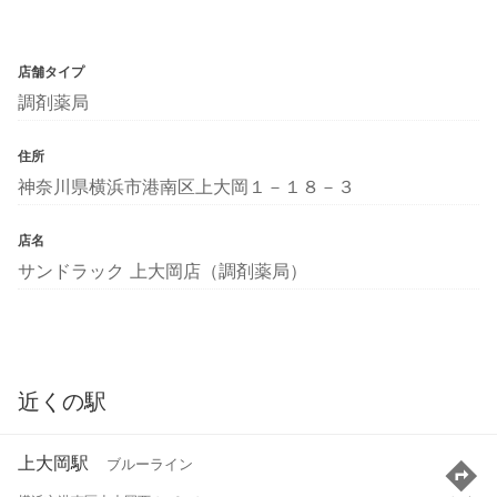
店舗タイプ
調剤薬局
住所
神奈川県横浜市港南区上大岡１－１８－３
店名
サンドラック 上大岡店（調剤薬局）
近くの駅
上大岡駅
ブルーライン