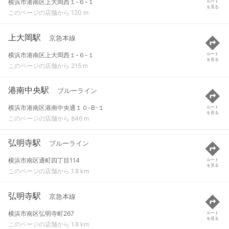
横浜市港南区上大岡西１-６-１
ルート
を見る
このページの店舗から 120 m
上大岡駅
京急本線
横浜市港南区上大岡西１-６-１
ルート
を見る
このページの店舗から 215 m
港南中央駅
ブルーライン
横浜市港南区港南中央通１０-B-１
ルート
を見る
このページの店舗から 846 m
弘明寺駅
ブルーライン
横浜市南区通町四丁目114
ルート
を見る
このページの店舗から 1.8 km
弘明寺駅
京急本線
横浜市南区弘明寺町267
ルート
を見る
このページの店舗から 1.8 km