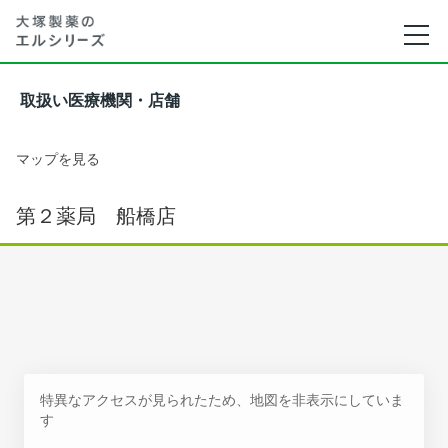
取扱い医療機関・店舗
マップを見る
第２薬局 船橋店
特異なアクセスが見られたため、地図を非表示にしていま
す