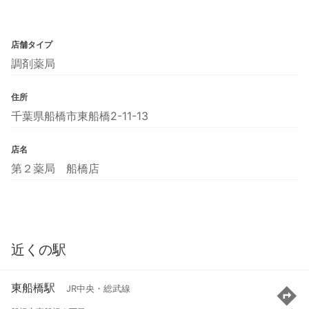
店舗タイプ
調剤薬局
住所
千葉県船橋市東船橋2-11-13
店名
第２薬局 船橋店
近くの駅
東船橋駅
JR中央・総武線