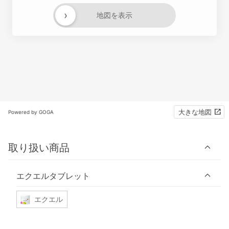
›
地図を表示
大きな地図
Powered by GOGA
取り扱い商品
エクエルタブレット
エクエル