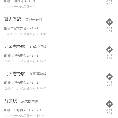
船橋市薬円台６-１-１
ルート
を見る
このページの店舗から
習志野駅
京成松戸線
船橋市習志野台４-１-９
ルート
を見る
このページの店舗から 731 m
北習志野駅
京成松戸線
船橋市習志野台３-１-１
ルート
を見る
このページの店舗から 1.3 km
北習志野駅
東葉高速線
船橋市習志野台３-１-１
ルート
を見る
このページの店舗から 1.3 km
前原駅
京成松戸線
船橋市前原西７-１７-２１
ルート
を見る
このページの店舗から 1.4 km