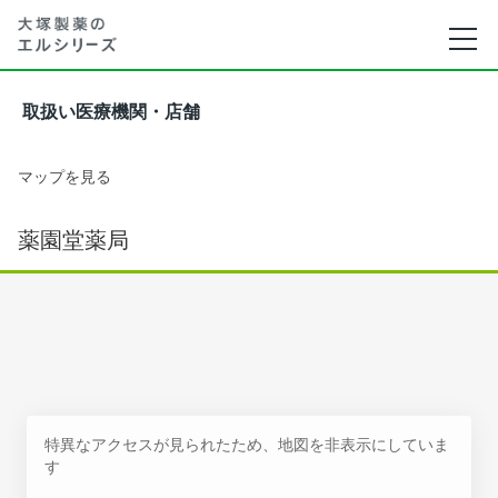
取扱い医療機関・店舗
マップを見る
薬園堂薬局
特異なアクセスが見られたため、地図を非表示にしていま
す