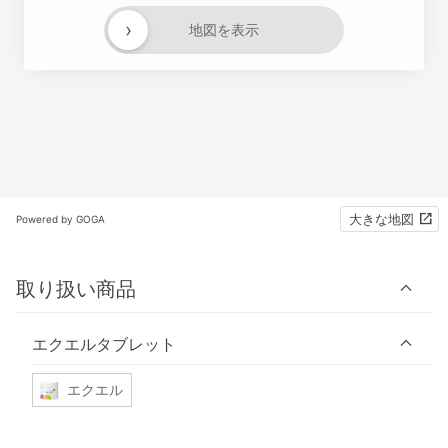
›
地図を表示
大きな地図
Powered by GOGA
取り扱い商品
エクエルタブレット
エクエル