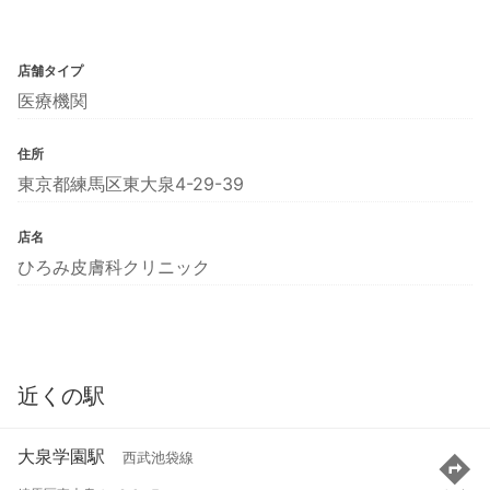
店舗タイプ
医療機関
住所
東京都練馬区東大泉4-29-39
店名
ひろみ皮膚科クリニック
近くの駅
大泉学園駅
西武池袋線