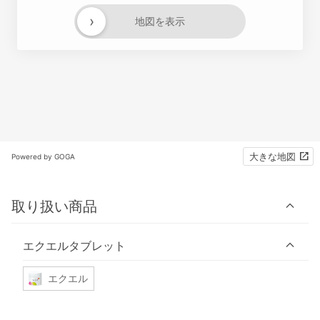
›
地図を表示
大きな地図
Powered by GOGA
取り扱い商品
エクエルタブレット
エクエル