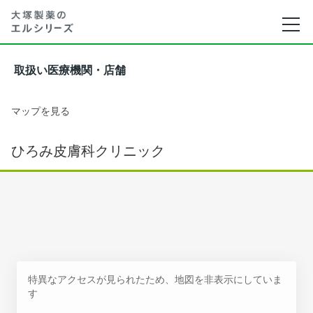
取扱い医療機関・店舗
マップを見る
ひろみ皮膚科クリニック
特異なアクセスが見られたため、地図を非表示にしていま
す