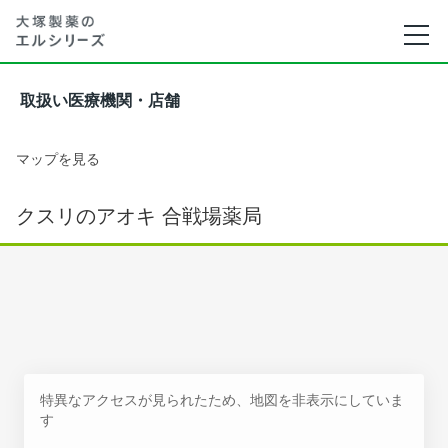
取扱い医療機関・店舗
マップを見る
クスリのアオキ 合戦場薬局
特異なアクセスが見られたため、地図を非表示にしていま
す