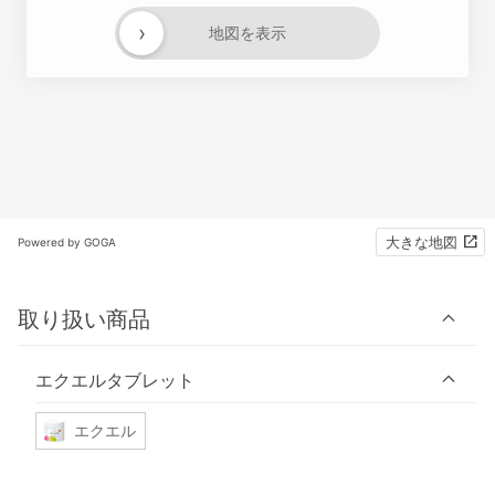
›
地図を表示
大きな地図
Powered by GOGA
取り扱い商品
エクエルタブレット
エクエル