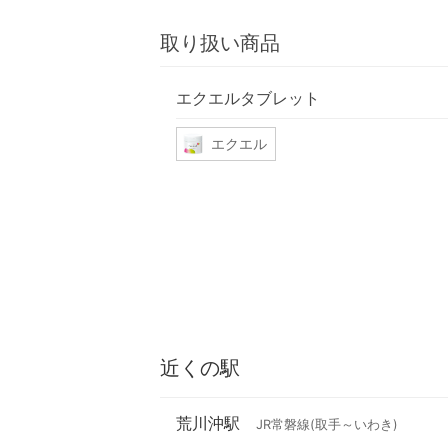
取り扱い商品
エクエルタブレット
エクエル
近くの駅
荒川沖駅
JR常磐線(取手～いわき)