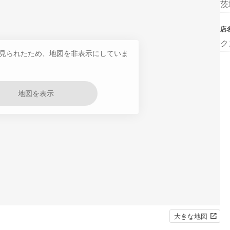
茨
店
ク
見られたため、地図を非表示にしていま
地図を表示
大きな地図