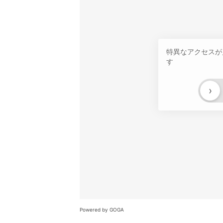
特異なアクセスが
す
›
Powered by GOGA