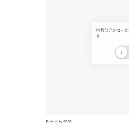
特異なアクセスが
す
›
Powered by GOGA