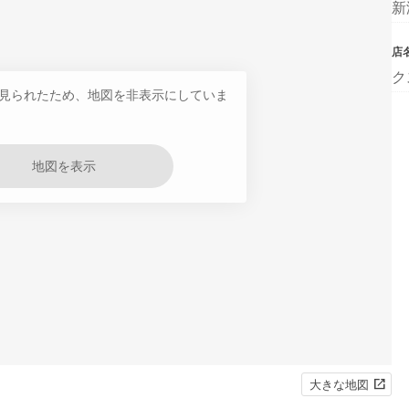
新
店
ク
見られたため、地図を非表示にしていま
地図を表示
大きな地図