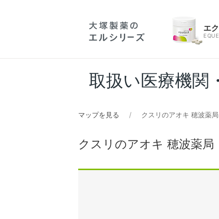
エ
EQUE
取扱い医療機関
マップを見る
クスリのアオキ 穂波薬局
クスリのアオキ 穂波薬局