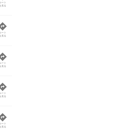
ルート
を見る
ルート
を見る
ルート
を見る
ルート
を見る
ルート
を見る