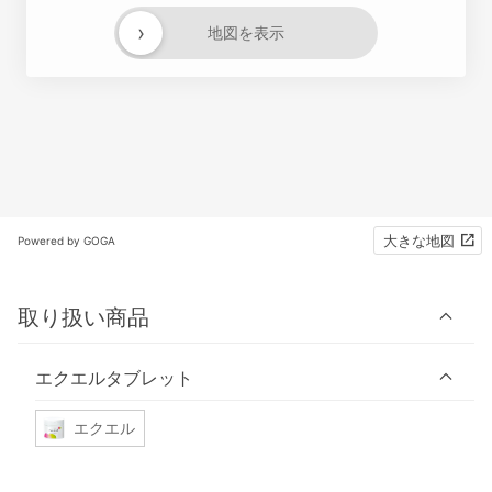
›
地図を表示
大きな地図
Powered by GOGA
取り扱い商品
エクエルタブレット
エクエル