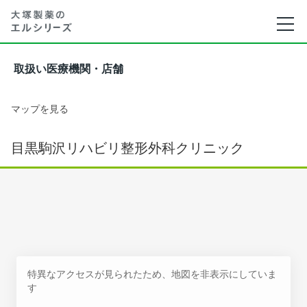
取扱い医療機関・店舗
マップを見る
目黒駒沢リハビリ整形外科クリニック
特異なアクセスが見られたため、地図を非表示にしていま
す