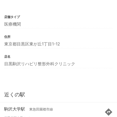
店舗タイプ
医療機関
住所
東京都目黒区東が丘1丁目1-12
店名
目黒駒沢リハビリ整形外科クリニック
近くの駅
駒沢大学駅
東急田園都市線