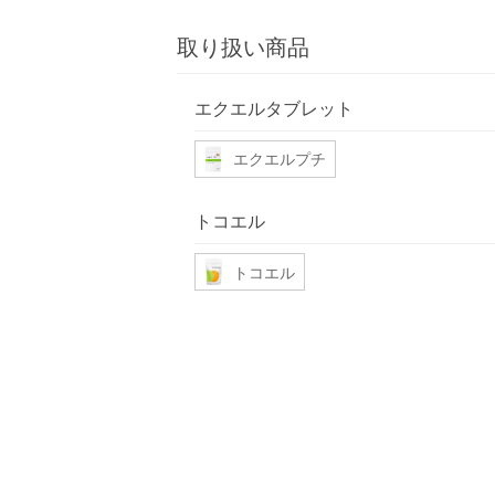
取り扱い商品
エクエルタブレット
エクエルプチ
トコエル
トコエル