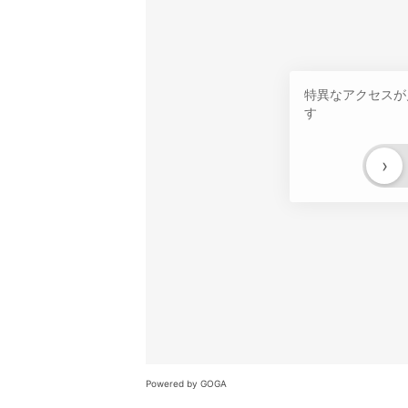
特異なアクセスが
す
›
Powered by GOGA