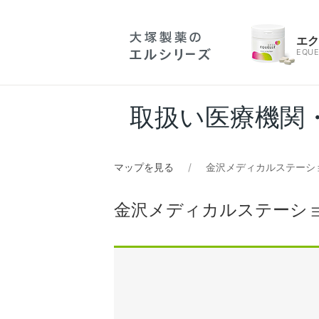
エ
EQUE
取扱い医療機関
マップを見る
金沢メディカルステーシ
金沢メディカルステーショ