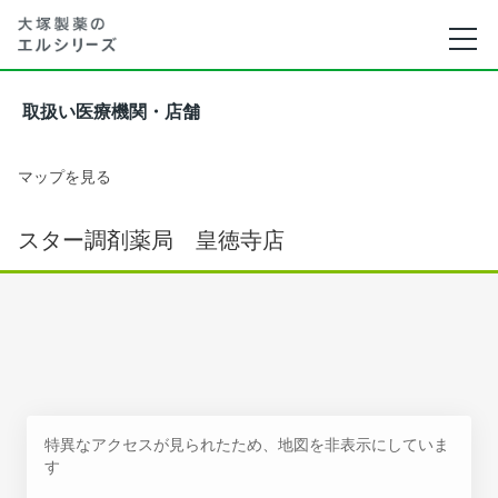
取扱い医療機関・店舗
マップを見る
スター調剤薬局 皇徳寺店
特異なアクセスが見られたため、地図を非表示にしていま
す