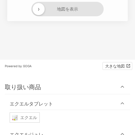
›
地図を表示
大きな地図
Powered by GOGA
取り扱い商品
エクエルタブレット
エクエル
エクエルジュレ