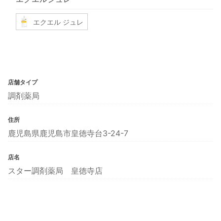
エクエル ジュレ
店舗タイプ
調剤薬局
住所
鹿児島県鹿児島市皇徳寺台3-24-7
店名
スター調剤薬局 皇徳寺店