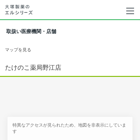
取扱い医療機関・店舗
マップを見る
たけのこ薬局野江店
特異なアクセスが見られたため、地図を非表示にしていま
す