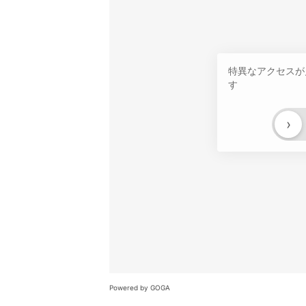
特異なアクセスが
す
›
Powered by GOGA