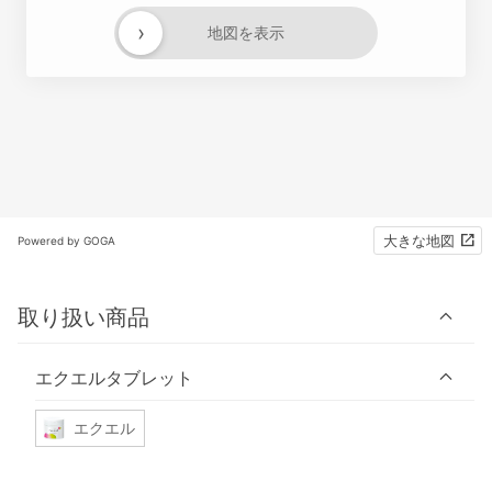
›
地図を表示
大きな地図
Powered by GOGA
取り扱い商品
エクエルタブレット
エクエル