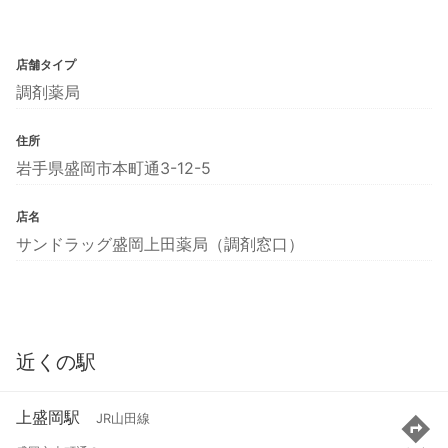
店舗タイプ
調剤薬局
住所
岩手県盛岡市本町通3-12-5
店名
サンドラッグ盛岡上田薬局（調剤窓口）
近くの駅
上盛岡駅
JR山田線