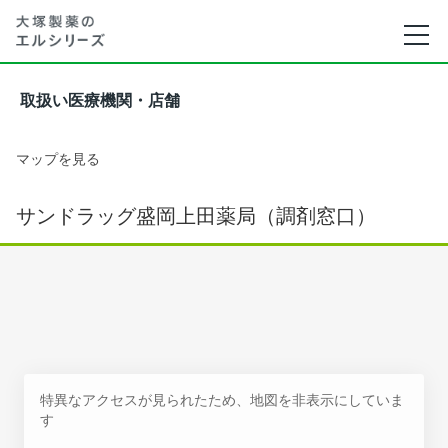
取扱い医療機関・店舗
マップを見る
サンドラッグ盛岡上田薬局（調剤窓口）
特異なアクセスが見られたため、地図を非表示にしていま
す