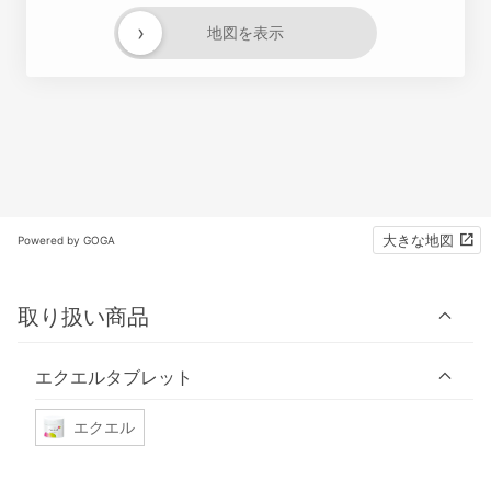
›
地図を表示
大きな地図
Powered by GOGA
取り扱い商品
エクエルタブレット
エクエル