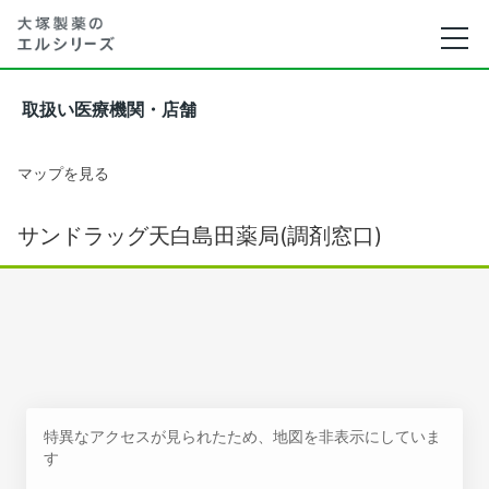
取扱い医療機関・店舗
マップを見る
サンドラッグ天白島田薬局(調剤窓口)
特異なアクセスが見られたため、地図を非表示にしていま
す