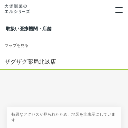
取扱い医療機関・店舗
マップを見る
ザグザグ薬局北畝店
特異なアクセスが見られたため、地図を非表示にしていま
す