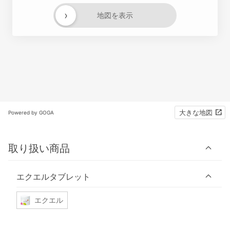
›
地図を表示
大きな地図
Powered by GOGA
取り扱い商品
エクエルタブレット
エクエル