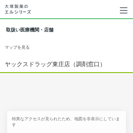
取扱い医療機関・店舗
マップを見る
ヤックスドラッグ東庄店（調剤窓口）
特異なアクセスが見られたため、地図を非表示にしていま
す