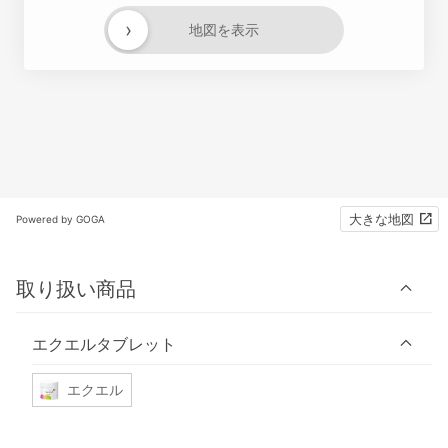
›
地図を表示
大きな地図
Powered by GOGA
取り扱い商品
エクエルタブレット
エクエル