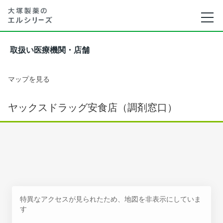
取扱い医療機関・店舗
マップを見る
ヤックスドラッグ安食店（調剤窓口）
特異なアクセスが見られたため、地図を非表示にしていま
す