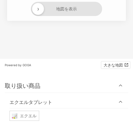
›
地図を表示
大きな地図
Powered by GOGA
取り扱い商品
エクエルタブレット
エクエル