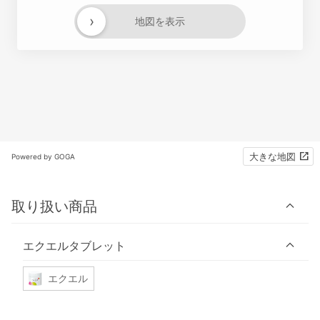
›
地図を表示
大きな地図
Powered by GOGA
取り扱い商品
エクエルタブレット
エクエル