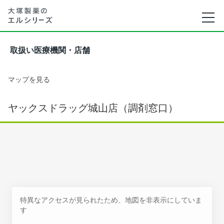
取扱い医療機関・店舗
マップを見る
ヤックスドラッグ城山店（調剤窓口）
特異なアクセスが見られたため、地図を非表示にしていま
す