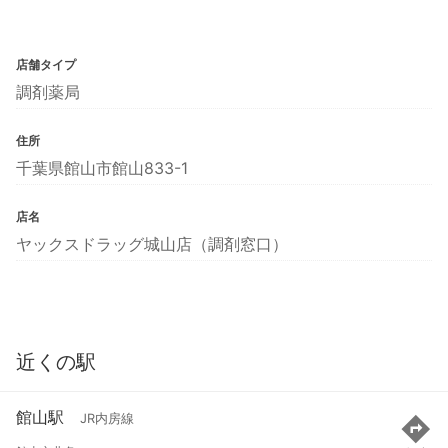
店舗タイプ
調剤薬局
住所
千葉県館山市館山833-1
店名
ヤックスドラッグ城山店（調剤窓口）
近くの駅
館山駅
JR内房線